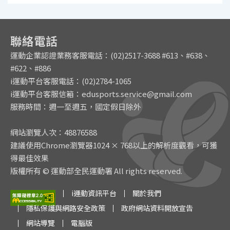
聯絡電話
運動企業認證業務客服電話：(02)2517-3688 #613、#638、
#622、#886
i運動平台客服電話：(02)2784-1065
i運動平台客服信箱：edusports.service@gmail.com
服務時間：週一至週五，國定假日除外
網站瀏覽人次：
48876588
建議使用Chrome瀏覽器1024 × 768以上的解析度觀看，可獲
得最佳效果
版權所有 © 運動部全民運動署 All rights reserved.
i運動資訊平台
關於我們
隱私保護與網路安全政策
政府網站資料開放宣告
網站導覽
電腦版