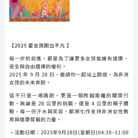
【
2025 愛女孩跑出不凡
】
每一步的前進，都是為了讓更多女孩能擁有健康、
安全與自由選擇的權利。
2025 年 9 月 28 日，邀請你一起站上跑道，為非洲
女孩的未來奔跑。
這不只是一場路跑，更是一個跨越距離的關懷行
動。無論是 28 公里的挑戰，還是 4 公里的親子體
驗，每一份汗水與笑容，都將化作支持非洲女性教
育與健康發展的力量。
‧活動日期：2025年9月28日(星期日)04:30~11:00